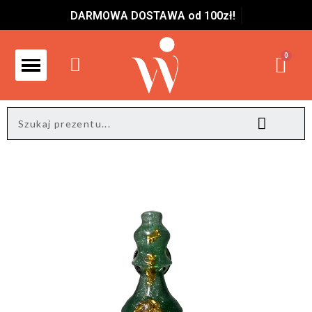
DARMOWA DOSTAWA od 100zł!