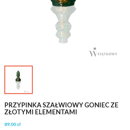
PRZYPINKA SZAŁWIOWY GONIEC ZE
ZŁOTYMI ELEMENTAMI
89,00 zł