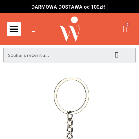
DARMOWA DOSTAWA od 100zł!