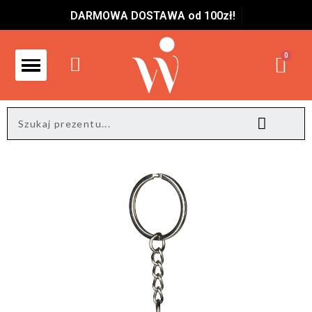
DARMOWA DOSTAWA od 100zł!