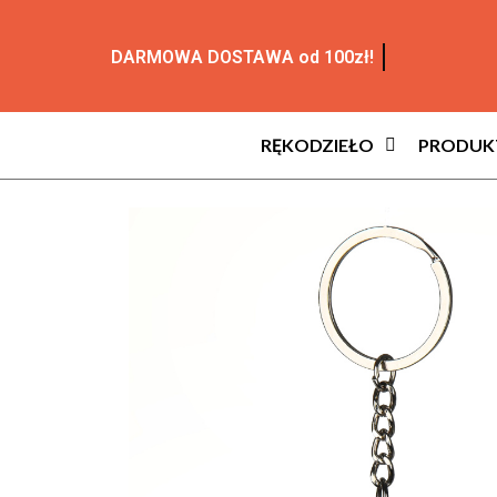
DARMOWA DOSTAWA od 100zł!
RĘKODZIEŁO
PRODUKT